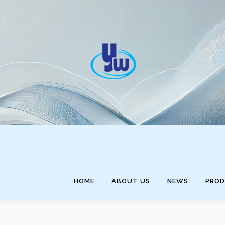
HOME
ABOUT US
NEWS
PRO