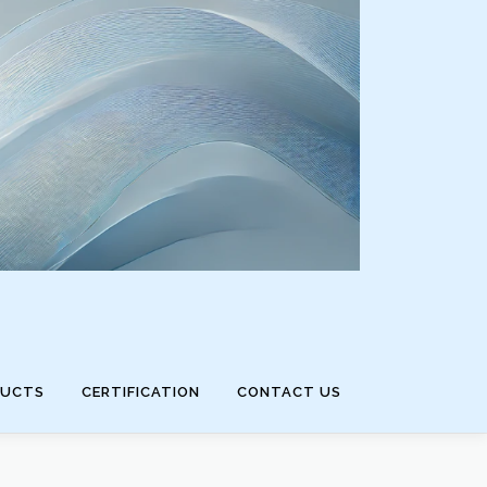
DUCTS
CERTIFICATION
CONTACT US